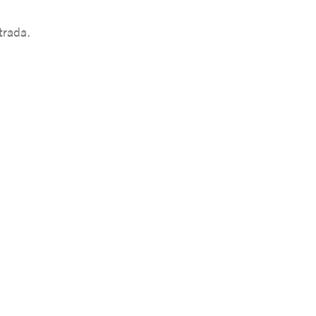
trada.