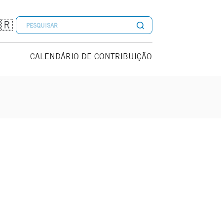
🇷
CALENDÁRIO DE CONTRIBUIÇÃO