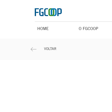
HOME
O FGCOOP
VOLTAR