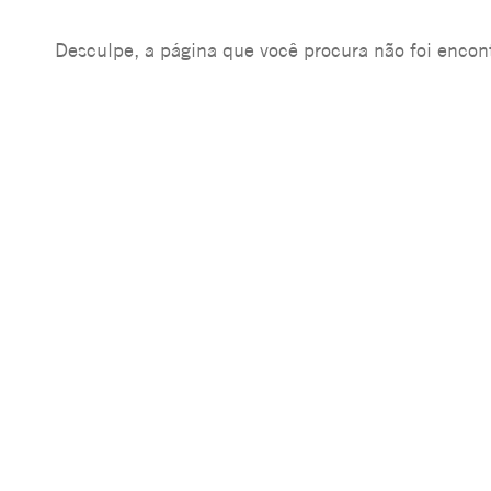
Desculpe, a página que você procura não foi encon